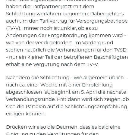
haben die Tarifpartner jetzt mit dem
Schlichtungsverfahren begonnen. Dabei geht es
auch um den Tarifvertrag für Versorgungsbetriebe
(TV-V). Immer noch ist unklar, ob es zu
Änderungen der Entgeltordnung kommen wird -
wie von der ver.di gefordert. Im Vordergrund
stehen natürlich die Verhandlungen für den TVöD
- nur ein kleiner Teil der betroffenen Beschäftigten
erhält eine Vergütung nach dem TV-V.
Nachdem die Schlichtung - wie allgemein üblich -
nach ca. einer Woche mit einer Empfehlung
abgeschlossen ist, beginnt am 5. April die nächste
Verhandlungsrunde. Erst dann wird sich zeigen, ob
sich die Parteien auf die Schlichtungsempfehlung
einigen können.
Drücken wir also die Daumen, dass es bald eine
Einigung zu den Vergütungen für den