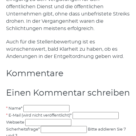
öffentlichen Dienst und die öffentlichen
Unternehmen gibt, ohne dass unbefristete Streiks
drohen. In der Vergangenheit waren die
Schlichtungen meistens erfolgreich.
Auch für die Stellenbewertung ist es
wünschenswert, bald Klarheit zu haben, ob es
Änderungen in der Entgeltordnung geben wird.
Kommentare
Einen Kommentar schreiben
Name
*
E-Mail (wird nicht veröffentlicht)
*
Webseite
Sicherheitsfrage
*
Bitte addieren Sie 7
und 3.