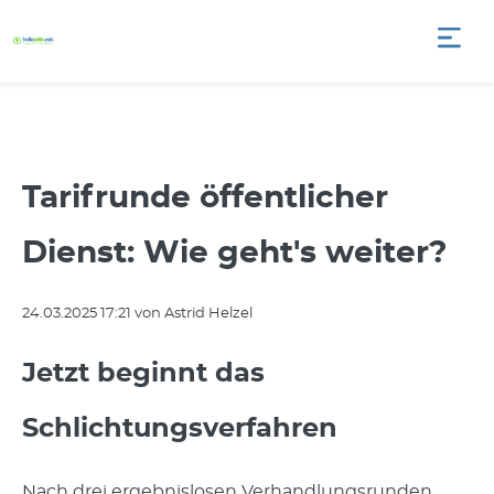
Tarifrunde öffentlicher
Dienst: Wie geht's weiter?
24.03.2025 17:21
von Astrid Helzel
Jetzt beginnt das
Schlichtungsverfahren
Nach drei ergebnislosen Verhandlungsrunden