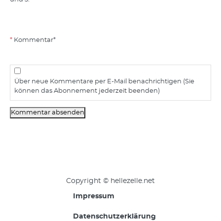
Kommentar
*
Über neue Kommentare per E-Mail benachrichtigen (Sie
können das Abonnement jederzeit beenden)
Kommentar absenden
Copyright © hellezelle.net
Impressum
Datenschutzerklärung