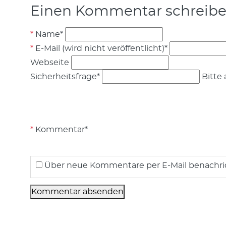
Einen Kommentar schreib
Name
*
E-Mail (wird nicht veröffentlicht)
*
Webseite
Sicherheitsfrage
*
Bitte 
Kommentar
*
Über neue Kommentare per E-Mail benachri
Kommentar absenden