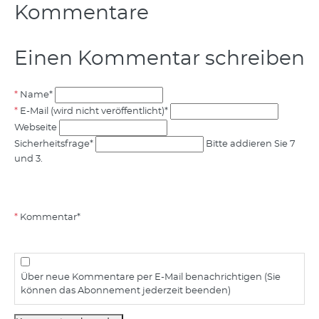
Kommentare
Einen Kommentar schreiben
Name
*
E-Mail (wird nicht veröffentlicht)
*
Webseite
Sicherheitsfrage
*
Bitte addieren Sie 7
und 3.
Kommentar
*
Über neue Kommentare per E-Mail benachrichtigen (Sie
können das Abonnement jederzeit beenden)