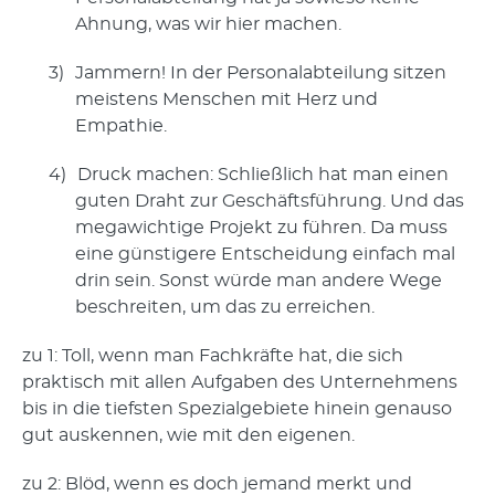
Ahnung, was wir hier machen.
3)
Jammern! In der Personalabteilung sitzen
meistens Menschen mit Herz und
Empathie.
4)
Druck machen: Schließlich hat man einen
guten Draht zur Geschäftsführung. Und das
megawichtige Projekt zu führen. Da muss
eine günstigere Entscheidung einfach mal
drin sein. Sonst würde man andere Wege
beschreiten, um das zu erreichen.
zu 1: Toll, wenn man Fachkräfte hat, die sich
praktisch mit allen Aufgaben des Unternehmens
bis in die tiefsten Spezialgebiete hinein genauso
gut auskennen, wie mit den eigenen.
zu 2: Blöd, wenn es doch jemand merkt und