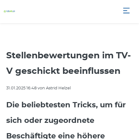
Stellenbewertungen im TV-
V geschickt beeinflussen
31.01.2025 16:48
von Astrid Helzel
Die beliebtesten Tricks, um für
sich oder zugeordnete
Beschäftigte eine höhere