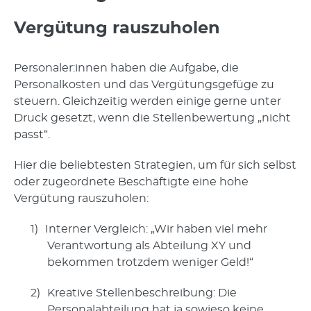
Vergütung rauszuholen
Personaler:innen haben die Aufgabe, die
Personalkosten und das Vergütungsgefüge zu
steuern. Gleichzeitig werden einige gerne unter
Druck gesetzt, wenn die Stellenbewertung „nicht
passt“.
Hier die beliebtesten Strategien, um für sich selbst
oder zugeordnete Beschäftigte eine hohe
Vergütung rauszuholen:
1)
Interner Vergleich: „Wir haben viel mehr
Verantwortung als Abteilung XY und
bekommen trotzdem weniger Geld!“
2)
Kreative Stellenbeschreibung: Die
Personalabteilung hat ja sowieso keine