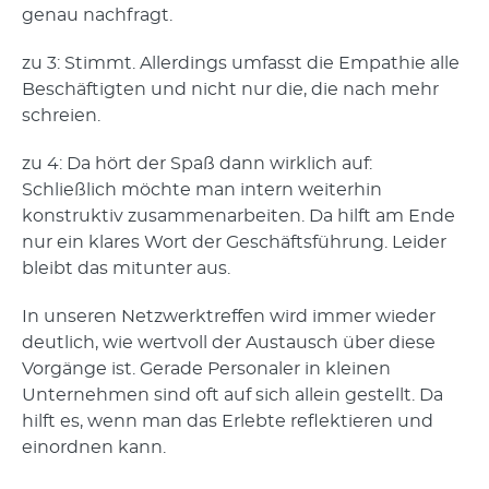
genau nachfragt.
zu 3: Stimmt. Allerdings umfasst die Empathie alle
Beschäftigten und nicht nur die, die nach mehr
schreien.
zu 4: Da hört der Spaß dann wirklich auf:
Schließlich möchte man intern weiterhin
konstruktiv zusammenarbeiten. Da hilft am Ende
nur ein klares Wort der Geschäftsführung. Leider
bleibt das mitunter aus.
In unseren Netzwerktreffen wird immer wieder
deutlich, wie wertvoll der Austausch über diese
Vorgänge ist. Gerade Personaler in kleinen
Unternehmen sind oft auf sich allein gestellt. Da
hilft es, wenn man das Erlebte reflektieren und
einordnen kann.